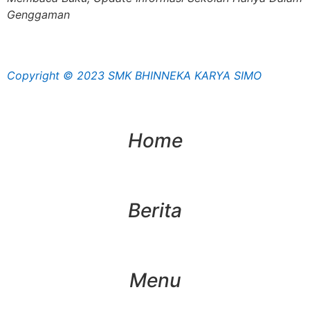
Genggaman
Copyright © 2023 SMK BHINNEKA KARYA SIMO
Home
Berita
Menu