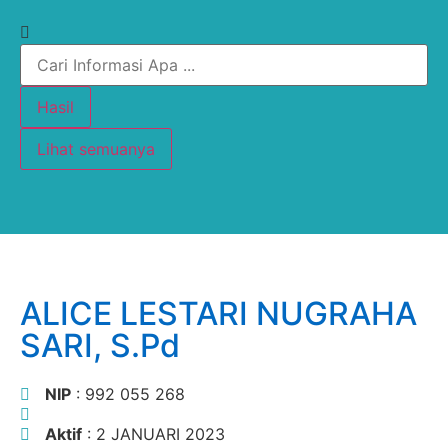
Hasil
Lihat semuanya
ALICE LESTARI NUGRAHA
SARI, S.Pd
NIP
: 992 055 268
Aktif
: 2 JANUARI 2023